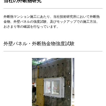
当社の外断熱研究
外断熱マンション施工にあたり、当社技術研究所において外断熱
金物、外壁パネルの強度試験、及びモックアップでの施工方法、
おさまり等の確認を行なっています。
外壁パネル・外断熱金物強度試験