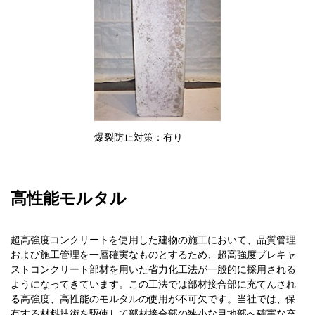
爆裂防止対策：有り
高性能モルタル
超高強度コンクリートを使用した建物の施工において、品質管理
および施工管理を一層確実なものとするため、超高強度プレキャ
ストコンクリート部材を用いた省力化工法が一般的に採用される
ようになってきています。この工法では部材接合部に充てんされ
る高強度、高性能のモルタルの使用が不可欠です。当社では、保
有する材料技術を駆使して部材接合部の狭小な目地部へ確実な充