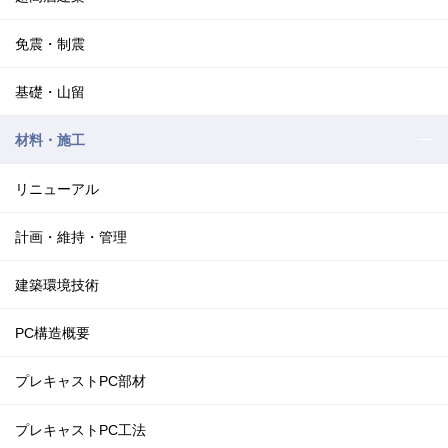
免震・制震
基礎・山留
材料・施工
リニューアル
計画・維持・管理
建築環境技術
PC構造概要
プレキャストPC部材
プレキャストPC工法