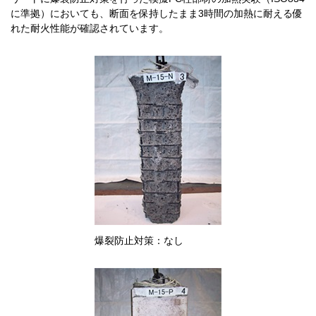
に準拠）においても、断面を保持したまま3時間の加熱に耐える優
れた耐火性能が確認されています。
爆裂防止対策：なし