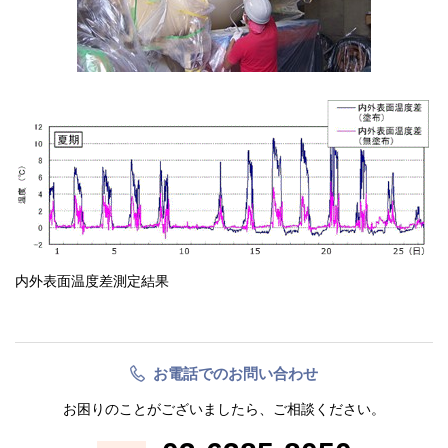
内外表面温度差測定結果
お電話でのお問い合わせ
お困りのことがございましたら、ご相談ください。