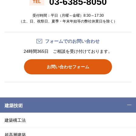
03-6385-8050
TEL
受付時間：平日（月曜～金曜）8:30～17:30
（土、日、祝祭日、夏季・年末年始等の弊社休業日を除く）
フォームでのお問い合わせ
24時間365日 ご相談を受け付けております。
お問い合わせフォーム
建築技術
建築構工法
超高層建築