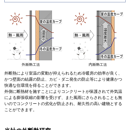
外断熱により室温の変動が抑えられるため冷暖房の効率が良く、
かつ壁面の結露の防止、カビ・ダニ発生の防止等により健康かつ
快適な住環境を得ることができます。
外側に断熱材を施すことによりコンクリートが保護されて外気温
による膨張収縮の影響を受けず、また風雨にさらされることも無
いのでコンクリートの劣化が防止され、耐久性の高い建物とする
ことができます。