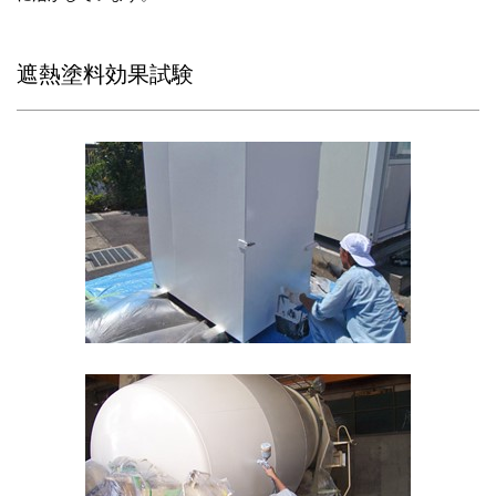
遮熱塗料効果試験