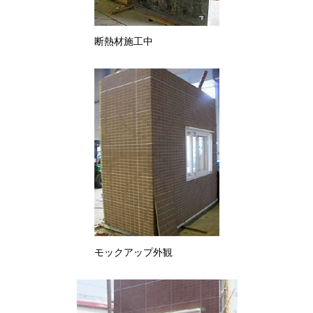
断熱材施工中
モックアップ外観